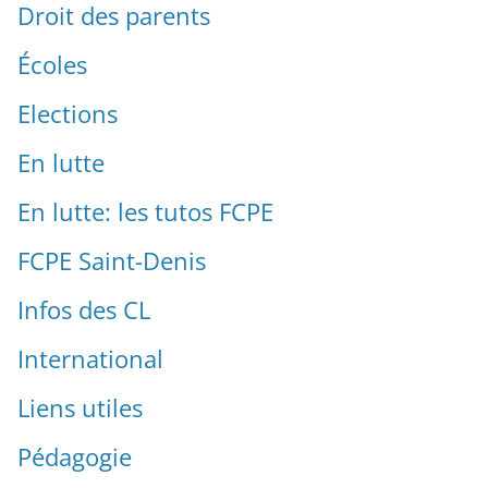
Droit des parents
Écoles
Elections
En lutte
En lutte: les tutos FCPE
FCPE Saint-Denis
Infos des CL
International
Liens utiles
Pédagogie