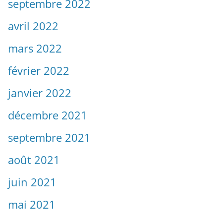
septembre 2022
avril 2022
mars 2022
février 2022
janvier 2022
décembre 2021
septembre 2021
août 2021
juin 2021
mai 2021