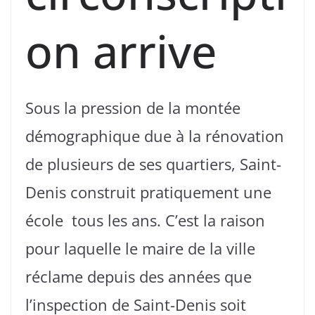
on arrive
Sous la pression de la montée
démographique due à la rénovation
de plusieurs de ses quartiers, Saint-
Denis construit pratiquement une
école tous les ans. C’est la raison
pour laquelle le maire de la ville
réclame depuis des années que
l’inspection de Saint-Denis soit