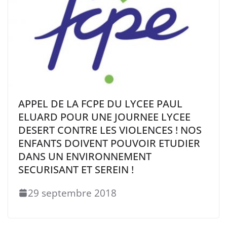
APPEL DE LA FCPE DU LYCEE PAUL
ELUARD POUR UNE JOURNEE LYCEE
DESERT CONTRE LES VIOLENCES ! NOS
ENFANTS DOIVENT POUVOIR ETUDIER
DANS UN ENVIRONNEMENT
SECURISANT ET SEREIN !
29 septembre 2018