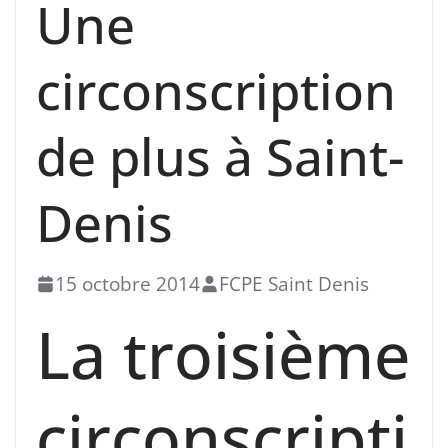
Une
circonscription
de plus à Saint-
Denis
15 octobre 2014
FCPE Saint Denis
La troisième
circonscripti