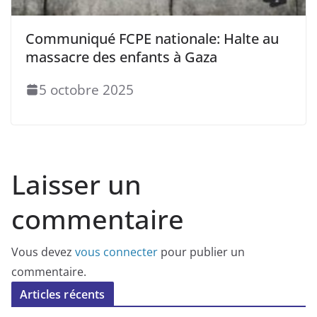
Communiqué FCPE nationale: Halte au
massacre des enfants à Gaza
5 octobre 2025
Laisser un
commentaire
Vous devez
vous connecter
pour publier un
commentaire.
Articles récents