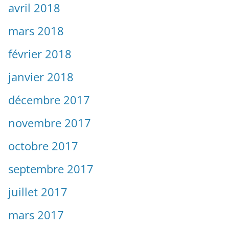
avril 2018
mars 2018
février 2018
janvier 2018
décembre 2017
novembre 2017
octobre 2017
septembre 2017
juillet 2017
mars 2017