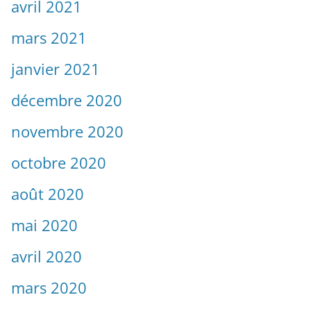
avril 2021
mars 2021
janvier 2021
décembre 2020
novembre 2020
octobre 2020
août 2020
mai 2020
avril 2020
mars 2020