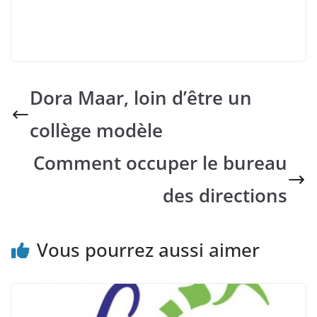
Dora Maar, loin d’être un
collège modèle
Comment occuper le bureau
des directions
Vous pourrez aussi aimer