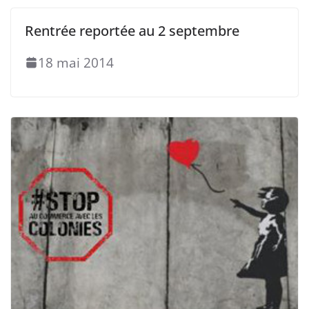
Rentrée reportée au 2 septembre
18 mai 2014