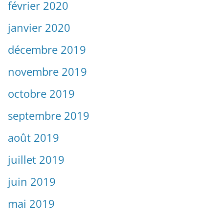
février 2020
janvier 2020
décembre 2019
novembre 2019
octobre 2019
septembre 2019
août 2019
juillet 2019
juin 2019
mai 2019