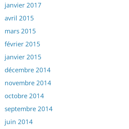
janvier 2017
avril 2015
mars 2015
février 2015
janvier 2015
décembre 2014
novembre 2014
octobre 2014
septembre 2014
juin 2014