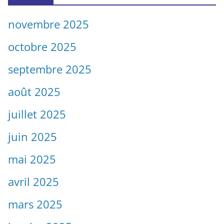
novembre 2025
octobre 2025
septembre 2025
août 2025
juillet 2025
juin 2025
mai 2025
avril 2025
mars 2025