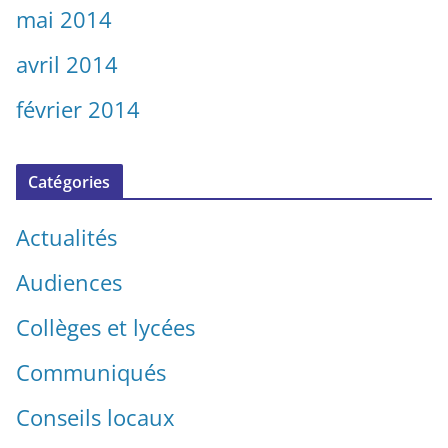
mai 2014
avril 2014
février 2014
Catégories
Actualités
Audiences
Collèges et lycées
Communiqués
Conseils locaux