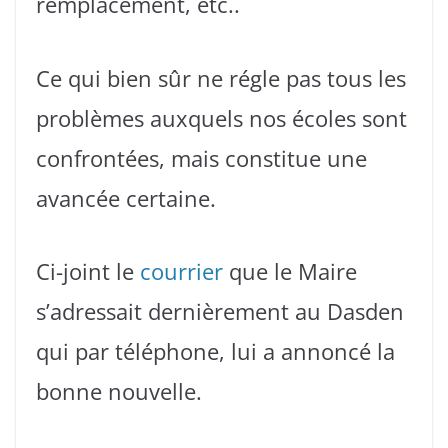
remplacement, etc..
Ce qui bien sûr ne régle pas tous les
problèmes auxquels nos écoles sont
confrontées, mais constitue une
avancée certaine.
Ci-joint le
courrier
que le Maire
s’adressait dernièrement au Dasden
qui par téléphone, lui a annoncé la
bonne nouvelle.