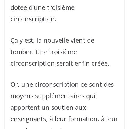
dotée d’une troisième
circonscription.
Ça y est, la nouvelle vient de
tomber. Une troisième
circonscription serait enfin créée.
Or, une circonscription ce sont des
moyens supplémentaires qui
apportent un soutien aux
enseignants, à leur formation, à leur