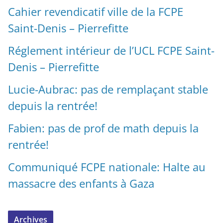
Cahier revendicatif ville de la FCPE
Saint-Denis – Pierrefitte
Réglement intérieur de l’UCL FCPE Saint-
Denis – Pierrefitte
Lucie-Aubrac: pas de remplaçant stable
depuis la rentrée!
Fabien: pas de prof de math depuis la
rentrée!
Communiqué FCPE nationale: Halte au
massacre des enfants à Gaza
Archives