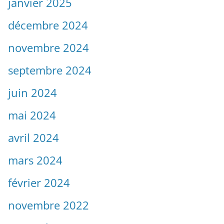
janvier 2025
décembre 2024
novembre 2024
septembre 2024
juin 2024
mai 2024
avril 2024
mars 2024
février 2024
novembre 2022