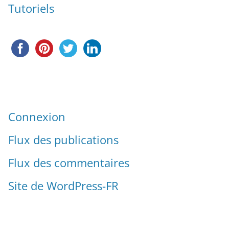
Tutoriels
Connexion
Flux des publications
Flux des commentaires
Site de WordPress-FR