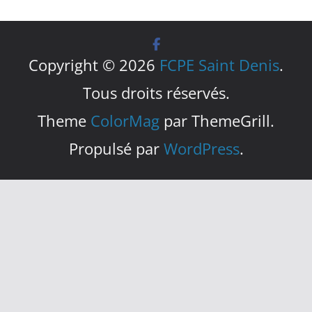
Copyright © 2026
FCPE Saint Denis
.
Tous droits réservés.
Theme
ColorMag
par ThemeGrill.
Propulsé par
WordPress
.