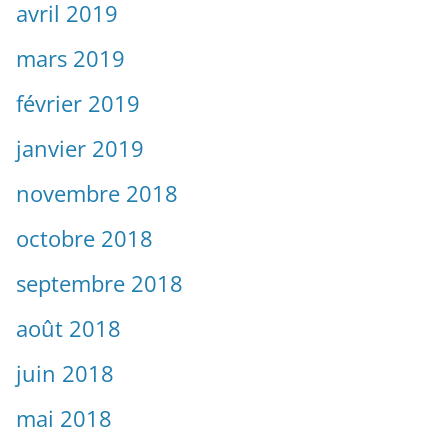
avril 2019
mars 2019
février 2019
janvier 2019
novembre 2018
octobre 2018
septembre 2018
août 2018
juin 2018
mai 2018