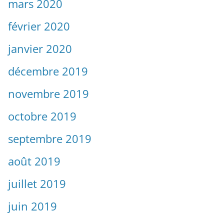
mars 2020
février 2020
janvier 2020
décembre 2019
novembre 2019
octobre 2019
septembre 2019
août 2019
juillet 2019
juin 2019