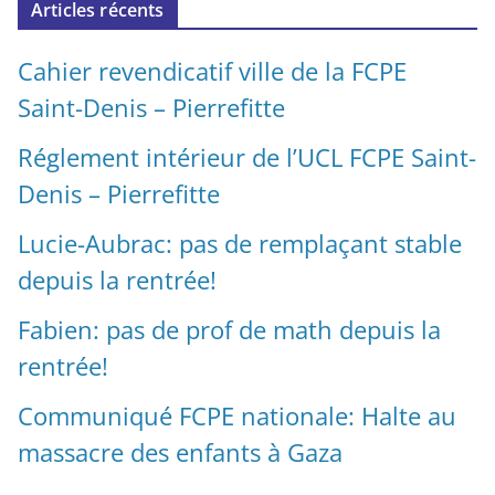
Articles récents
Cahier revendicatif ville de la FCPE
Saint-Denis – Pierrefitte
Réglement intérieur de l’UCL FCPE Saint-
Denis – Pierrefitte
Lucie-Aubrac: pas de remplaçant stable
depuis la rentrée!
Fabien: pas de prof de math depuis la
rentrée!
Communiqué FCPE nationale: Halte au
massacre des enfants à Gaza