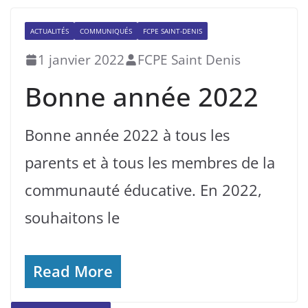
ACTUALITÉS
COMMUNIQUÉS
FCPE SAINT-DENIS
1 janvier 2022
FCPE Saint Denis
Bonne année 2022
Bonne année 2022 à tous les
parents et à tous les membres de la
communauté éducative. En 2022,
souhaitons le
Read More