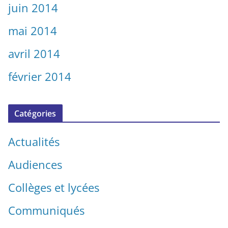
juin 2014
mai 2014
avril 2014
février 2014
Catégories
Actualités
Audiences
Collèges et lycées
Communiqués