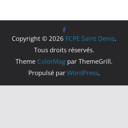
Copyright © 2026
FCPE Saint Denis
.
Tous droits réservés.
Theme
ColorMag
par ThemeGrill.
Propulsé par
WordPress
.