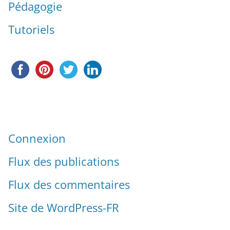
Pédagogie
Tutoriels
Connexion
Flux des publications
Flux des commentaires
Site de WordPress-FR