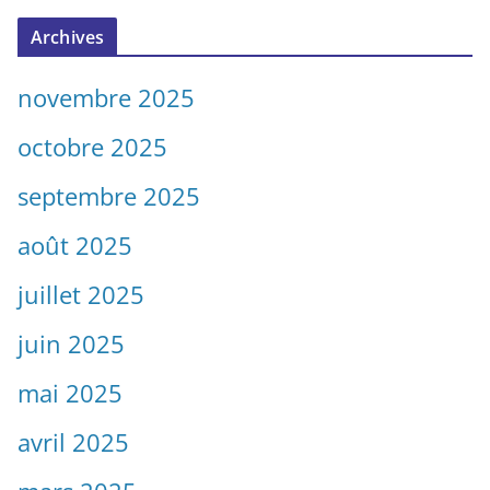
Archives
novembre 2025
octobre 2025
septembre 2025
août 2025
juillet 2025
juin 2025
mai 2025
avril 2025