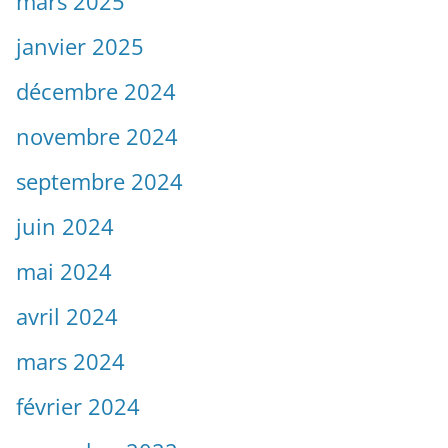
mars 2025
janvier 2025
décembre 2024
novembre 2024
septembre 2024
juin 2024
mai 2024
avril 2024
mars 2024
février 2024