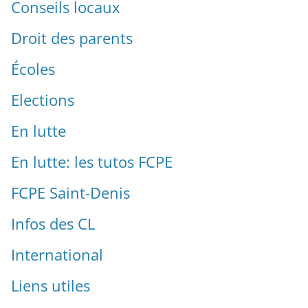
Conseils locaux
Droit des parents
Écoles
Elections
En lutte
En lutte: les tutos FCPE
FCPE Saint-Denis
Infos des CL
International
Liens utiles