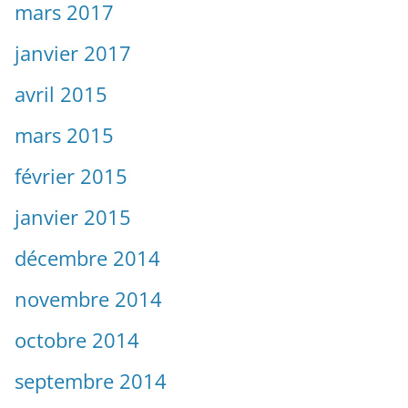
mars 2017
janvier 2017
avril 2015
mars 2015
février 2015
janvier 2015
décembre 2014
novembre 2014
octobre 2014
septembre 2014