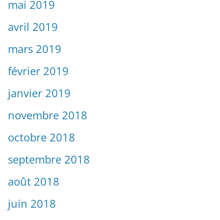
mai 2019
avril 2019
mars 2019
février 2019
janvier 2019
novembre 2018
octobre 2018
septembre 2018
août 2018
juin 2018