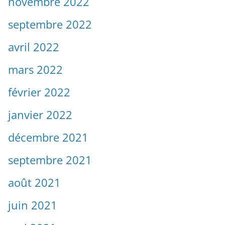
novembre 2022
septembre 2022
avril 2022
mars 2022
février 2022
janvier 2022
décembre 2021
septembre 2021
août 2021
juin 2021