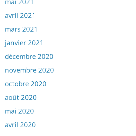
mai 2021
avril 2021
mars 2021
janvier 2021
décembre 2020
novembre 2020
octobre 2020
août 2020
mai 2020
avril 2020