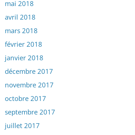
mai 2018
avril 2018
mars 2018
février 2018
janvier 2018
décembre 2017
novembre 2017
octobre 2017
septembre 2017
juillet 2017