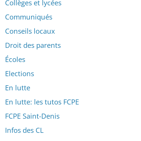
Collèges et lycées
Communiqués
Conseils locaux
Droit des parents
Écoles
Elections
En lutte
En lutte: les tutos FCPE
FCPE Saint-Denis
Infos des CL