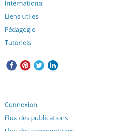
International
Liens utiles
Pédagogie
Tutoriels
Connexion
Flux des publications
Flux des commentaires