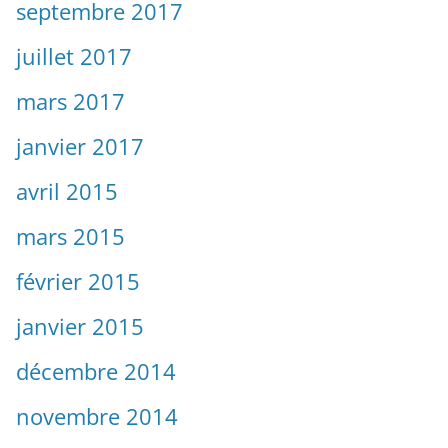
septembre 2017
juillet 2017
mars 2017
janvier 2017
avril 2015
mars 2015
février 2015
janvier 2015
décembre 2014
novembre 2014