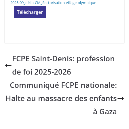
2025-09_délib-CM_Sectorisation-village-olympique
Télécharger
FCPE Saint-Denis: profession
de foi 2025-2026
Communiqué FCPE nationale:
Halte au massacre des enfants
à Gaza