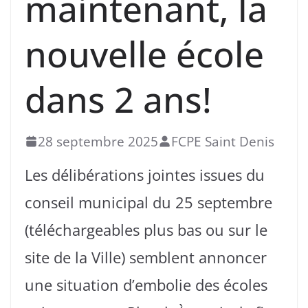
maintenant, la
nouvelle école
dans 2 ans!
28 septembre 2025
FCPE Saint Denis
Les délibérations jointes issues du
conseil municipal du 25 septembre
(téléchargeables plus bas ou sur le
site de la Ville) semblent annoncer
une situation d’embolie des écoles