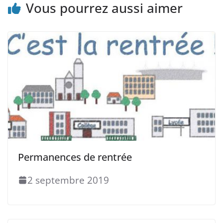
Vous pourrez aussi aimer
Permanences de rentrée
2 septembre 2019