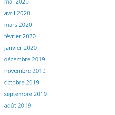
mai 2020
avril 2020
mars 2020
février 2020
janvier 2020
décembre 2019
novembre 2019
octobre 2019
septembre 2019
août 2019