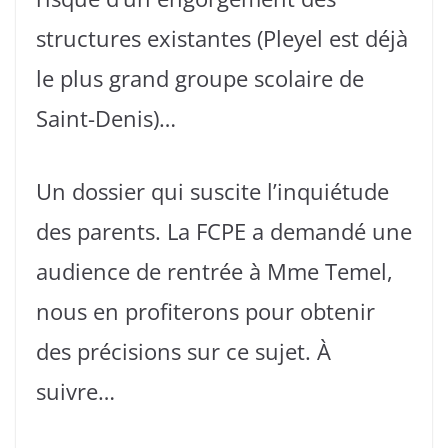
structures existantes (Pleyel est déjà
le plus grand groupe scolaire de
Saint-Denis)…
Un dossier qui suscite l’inquiétude
des parents. La FCPE a demandé une
audience de rentrée à Mme Temel,
nous en profiterons pour obtenir
des précisions sur ce sujet. À
suivre…