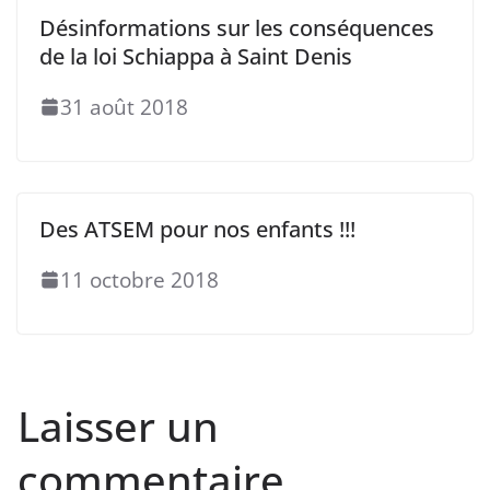
Désinformations sur les conséquences
de la loi Schiappa à Saint Denis
31 août 2018
Des ATSEM pour nos enfants !!!
11 octobre 2018
Laisser un
commentaire