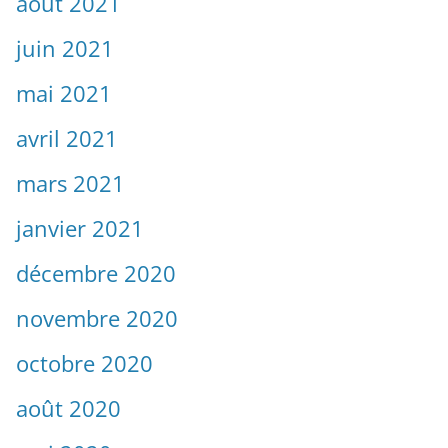
août 2021
juin 2021
mai 2021
avril 2021
mars 2021
janvier 2021
décembre 2020
novembre 2020
octobre 2020
août 2020