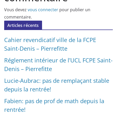
Vous devez
vous connecter
pour publier un
commentaire.
Articles récents
Cahier revendicatif ville de la FCPE
Saint-Denis – Pierrefitte
Réglement intérieur de l’UCL FCPE Saint-
Denis – Pierrefitte
Lucie-Aubrac: pas de remplaçant stable
depuis la rentrée!
Fabien: pas de prof de math depuis la
rentrée!