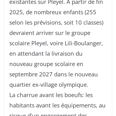
existantes sur Pleyel. À partir de fin
2025, de nombreux enfants (255
selon les prévisions, soit 10 classes)
devraient arriver sur le groupe
scolaire Pleyel, voire Lili-Boulanger,
en attendant la livraison du
nouveau groupe scolaire en
septembre 2027 dans le nouveau
quartier ex-village olympique.
La charrue avant les boeufs: les
habitants avant les équipements, au
risque d’un engorgement des