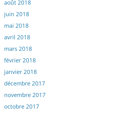
août 2018
juin 2018
mai 2018
avril 2018
mars 2018
février 2018
janvier 2018
décembre 2017
novembre 2017
octobre 2017