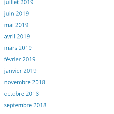
juillet 2019
juin 2019
mai 2019
avril 2019
mars 2019
février 2019
janvier 2019
novembre 2018
octobre 2018
septembre 2018