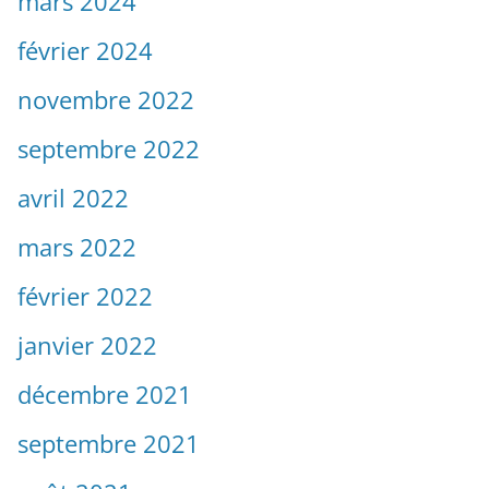
mars 2024
février 2024
novembre 2022
septembre 2022
avril 2022
mars 2022
février 2022
janvier 2022
décembre 2021
septembre 2021