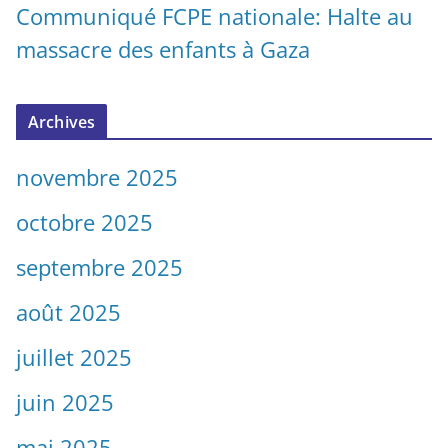
Communiqué FCPE nationale: Halte au
massacre des enfants à Gaza
Archives
novembre 2025
octobre 2025
septembre 2025
août 2025
juillet 2025
juin 2025
mai 2025