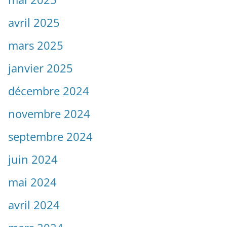
avril 2025
mars 2025
janvier 2025
décembre 2024
novembre 2024
septembre 2024
juin 2024
mai 2024
avril 2024