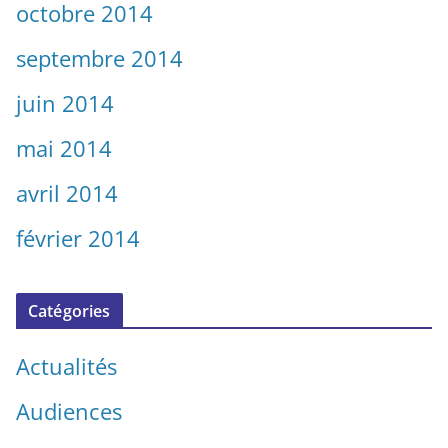
octobre 2014
septembre 2014
juin 2014
mai 2014
avril 2014
février 2014
Catégories
Actualités
Audiences