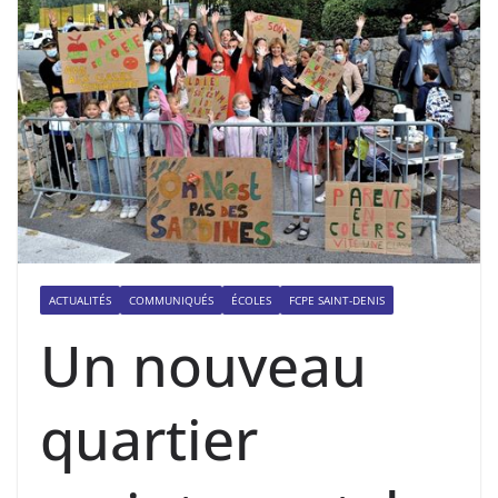
ACTUALITÉS
COMMUNIQUÉS
ÉCOLES
FCPE SAINT-DENIS
Un nouveau
quartier