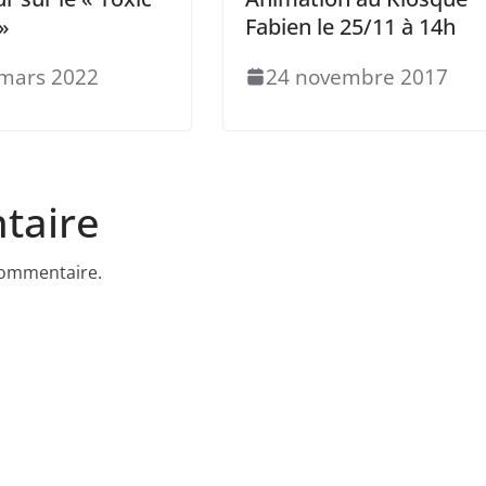
»
Fabien le 25/11 à 14h
mars 2022
24 novembre 2017
taire
commentaire.