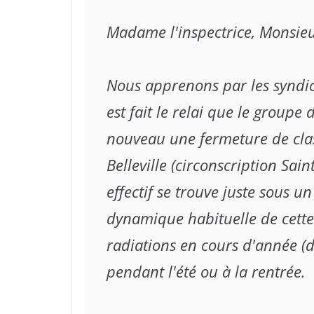
Madame l'inspectrice, Monsieur
Nous apprenons par les syndica
est fait le relai que le groupe 
nouveau une fermeture de clas
Belleville (circonscription Sai
effectif se trouve juste sous un
dynamique habituelle de cette 
radiations en cours d'année (d
pendant l'été ou à la rentrée.
