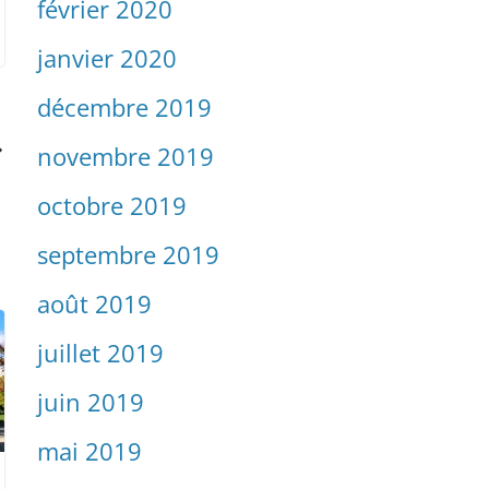
février 2020
janvier 2020
décembre 2019
novembre 2019
octobre 2019
septembre 2019
août 2019
juillet 2019
juin 2019
mai 2019