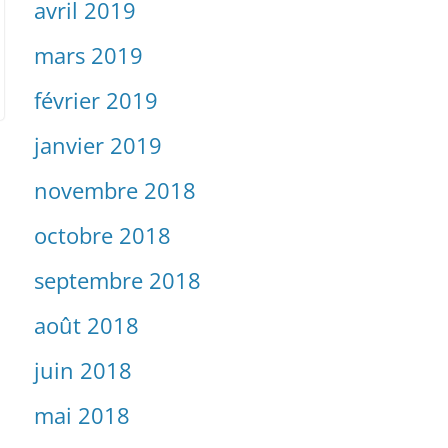
avril 2019
mars 2019
février 2019
janvier 2019
novembre 2018
octobre 2018
septembre 2018
août 2018
juin 2018
mai 2018