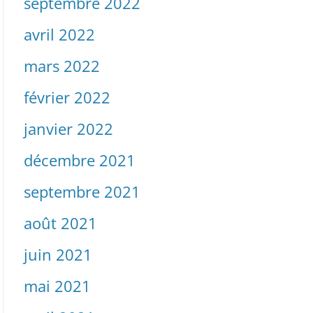
septembre 2022
avril 2022
mars 2022
février 2022
janvier 2022
décembre 2021
septembre 2021
août 2021
juin 2021
mai 2021