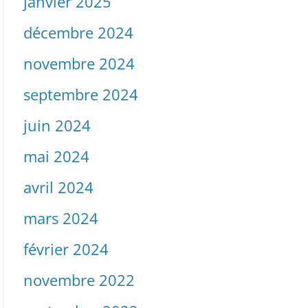
janvier 2025
décembre 2024
novembre 2024
septembre 2024
juin 2024
mai 2024
avril 2024
mars 2024
février 2024
novembre 2022