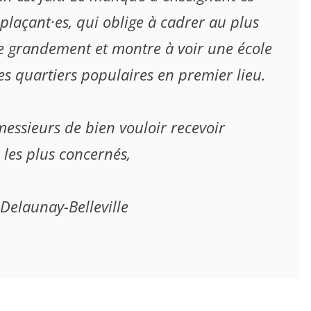
açant·es, qui oblige à cadrer au plus 
se grandement et montre à voir une école 
s quartiers populaires en premier lieu.

ssieurs de bien vouloir recevoir 
les plus concernés,
