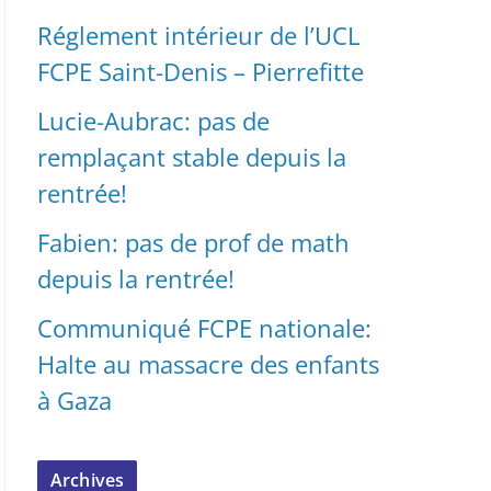
Réglement intérieur de l’UCL
FCPE Saint-Denis – Pierrefitte
Lucie-Aubrac: pas de
remplaçant stable depuis la
rentrée!
Fabien: pas de prof de math
depuis la rentrée!
Communiqué FCPE nationale:
Halte au massacre des enfants
à Gaza
Archives