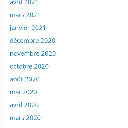
avril 2021
mars 2021
janvier 2021
décembre 2020
novembre 2020
octobre 2020
août 2020
mai 2020
avril 2020
mars 2020