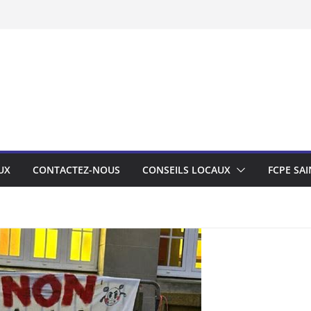
UX
CONTACTEZ-NOUS
CONSEILS LOCAUX
FCPE SAI