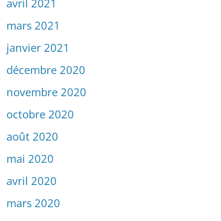
avril 2021
mars 2021
janvier 2021
décembre 2020
novembre 2020
octobre 2020
août 2020
mai 2020
avril 2020
mars 2020