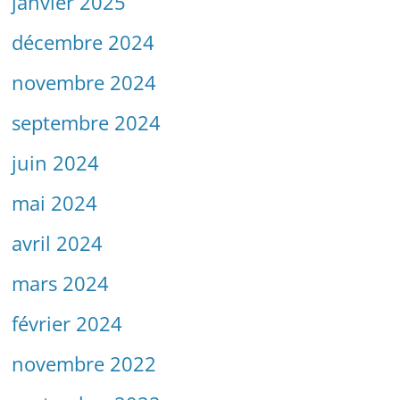
janvier 2025
décembre 2024
novembre 2024
septembre 2024
juin 2024
mai 2024
avril 2024
mars 2024
février 2024
novembre 2022