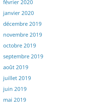
février 2020
janvier 2020
décembre 2019
novembre 2019
octobre 2019
septembre 2019
août 2019
juillet 2019
juin 2019
mai 2019