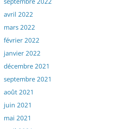
septembre 2022
avril 2022
mars 2022
février 2022
janvier 2022
décembre 2021
septembre 2021
août 2021
juin 2021
mai 2021