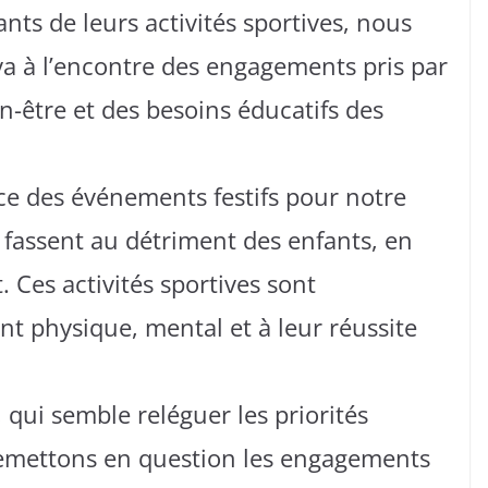
nts de leurs activités sportives, nous
va à l’encontre des engagements pris par
n-être et des besoins éducatifs des
e des événements festifs pour notre
 se fassent au détriment des enfants, en
. Ces activités sportives sont
nt physique, mental et à leur réussite
qui semble reléguer les priorités
remettons en question les engagements