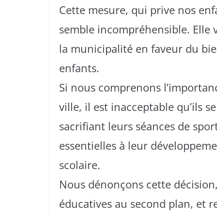
Cette mesure, qui prive nos enfa
semble incompréhensible. Elle 
la municipalité en faveur du bie
enfants.
Si nous comprenons l’importanc
ville, il est inacceptable qu’ils
sacrifiant leurs séances de sport
essentielles à leur développeme
scolaire.
Nous dénonçons cette décision, 
éducatives au second plan, et 