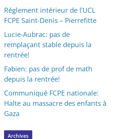
Réglement intérieur de l’UCL
FCPE Saint-Denis – Pierrefitte
Lucie-Aubrac: pas de
remplaçant stable depuis la
rentrée!
Fabien: pas de prof de math
depuis la rentrée!
Communiqué FCPE nationale:
Halte au massacre des enfants à
Gaza
Archives