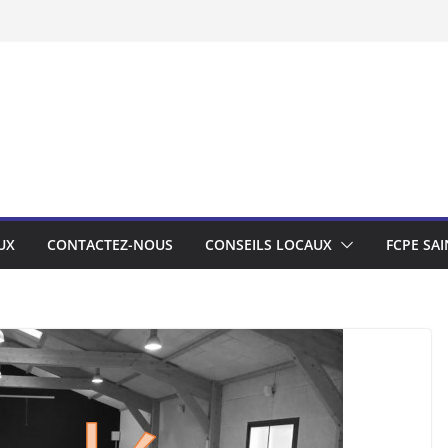
UX
CONTACTEZ-NOUS
CONSEILS LOCAUX
FCPE SAI