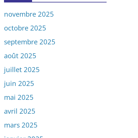
novembre 2025
octobre 2025
septembre 2025
août 2025
juillet 2025
juin 2025
mai 2025
avril 2025
mars 2025