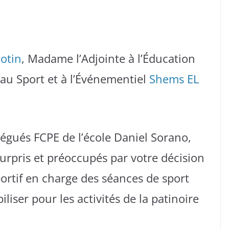
otin
, Madame l’Adjointe à l’Éducation
 au Sport et à l’Événementiel
Shems EL
légués FCPE de l’école Daniel Sorano,
rpris et préoccupés par votre décision
portif en charge des séances de sport
liser pour les activités de la patinoire