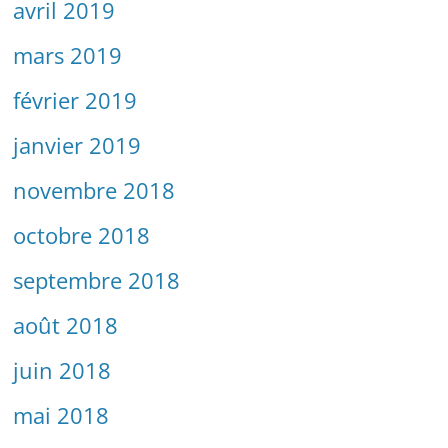
avril 2019
mars 2019
février 2019
janvier 2019
novembre 2018
octobre 2018
septembre 2018
août 2018
juin 2018
mai 2018