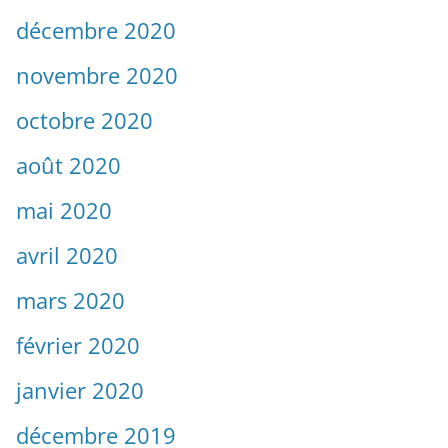
décembre 2020
novembre 2020
octobre 2020
août 2020
mai 2020
avril 2020
mars 2020
février 2020
janvier 2020
décembre 2019