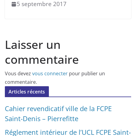
5 septembre 2017
Laisser un
commentaire
Vous devez
vous connecter
pour publier un
commentaire.
Articles récents
Cahier revendicatif ville de la FCPE
Saint-Denis – Pierrefitte
Réglement intérieur de l’UCL FCPE Saint-