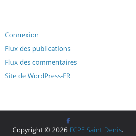
Connexion
Flux des publications
Flux des commentaires
Site de WordPress-FR
Copyright © 2026
FCPE Saint Denis
.