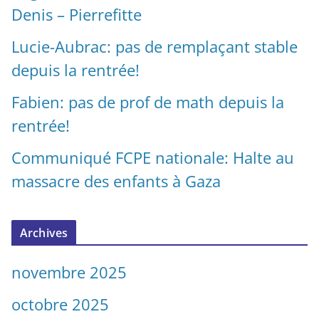
Denis – Pierrefitte
Lucie-Aubrac: pas de remplaçant stable
depuis la rentrée!
Fabien: pas de prof de math depuis la
rentrée!
Communiqué FCPE nationale: Halte au
massacre des enfants à Gaza
Archives
novembre 2025
octobre 2025