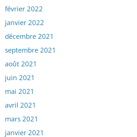
février 2022
janvier 2022
décembre 2021
septembre 2021
août 2021
juin 2021
mai 2021
avril 2021
mars 2021
janvier 2021