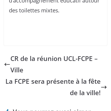
d’accompagnement éducatif autour
des toilettes mixtes.
CR de la réunion UCL-FCPE –
Ville
La FCPE sera présente à la fête
de la ville!