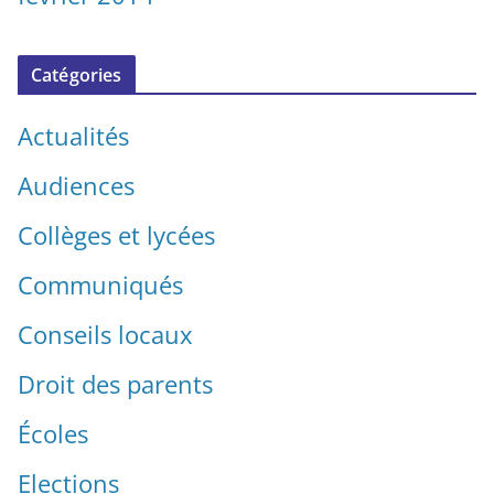
Catégories
Actualités
Audiences
Collèges et lycées
Communiqués
Conseils locaux
Droit des parents
Écoles
Elections