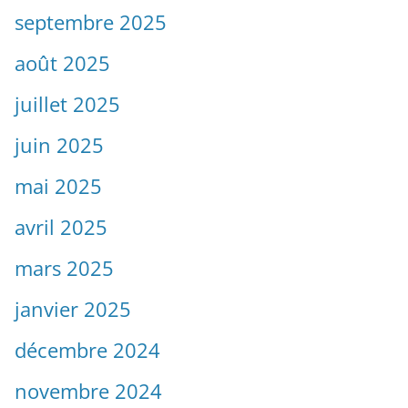
septembre 2025
août 2025
juillet 2025
juin 2025
mai 2025
avril 2025
mars 2025
janvier 2025
décembre 2024
novembre 2024