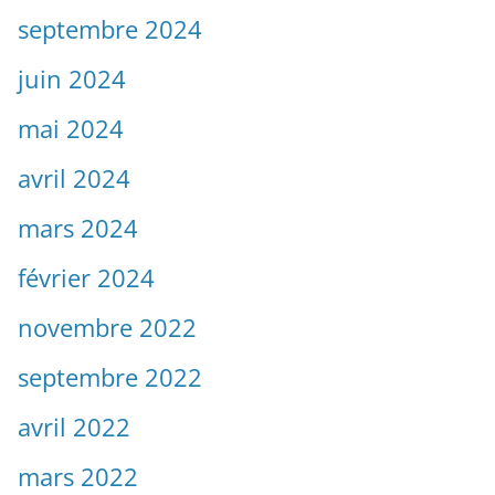
septembre 2024
juin 2024
mai 2024
avril 2024
mars 2024
février 2024
novembre 2022
septembre 2022
avril 2022
mars 2022