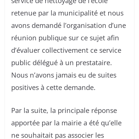
service de nettoyage de l’école
retenue par la municipalité et nous
avons demandé l’organisation d’une
réunion publique sur ce sujet afin
d’évaluer collectivement ce service
public délégué à un prestataire.
Nous n’avons jamais eu de suites
positives à cette demande.
Par la suite, la principale réponse
apportée par la mairie a été qu’elle
ne souhaitait pas associer les