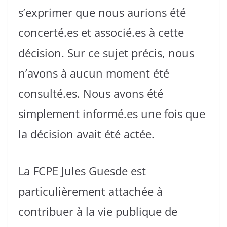
s’exprimer que nous aurions été
concerté.es et associé.es à cette
décision. Sur ce sujet précis, nous
n’avons à aucun moment été
consulté.es. Nous avons été
simplement informé.es une fois que
la décision avait été actée.
La FCPE Jules Guesde est
particulièrement attachée à
contribuer à la vie publique de