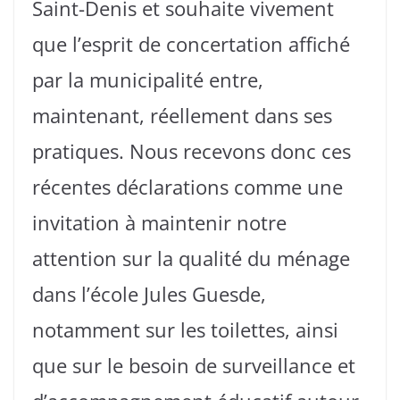
Saint-Denis et souhaite vivement
que l’esprit de concertation affiché
par la municipalité entre,
maintenant, réellement dans ses
pratiques. Nous recevons donc ces
récentes déclarations comme une
invitation à maintenir notre
attention sur la qualité du ménage
dans l’école Jules Guesde,
notamment sur les toilettes, ainsi
que sur le besoin de surveillance et