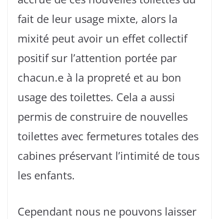
fait de leur usage mixte, alors la
mixité peut avoir un effet collectif
positif sur l’attention portée par
chacun.e à la propreté et au bon
usage des toilettes. Cela a aussi
permis de construire de nouvelles
toilettes avec fermetures totales des
cabines préservant l’intimité de tous
les enfants.
Cependant nous ne pouvons laisser