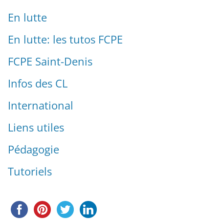
En lutte
En lutte: les tutos FCPE
FCPE Saint-Denis
Infos des CL
International
Liens utiles
Pédagogie
Tutoriels