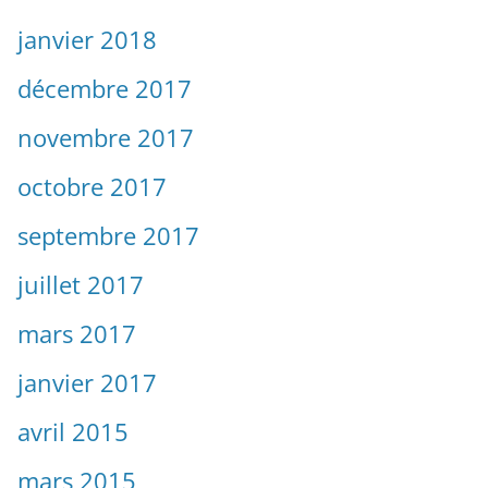
janvier 2018
décembre 2017
novembre 2017
octobre 2017
septembre 2017
juillet 2017
mars 2017
janvier 2017
avril 2015
mars 2015