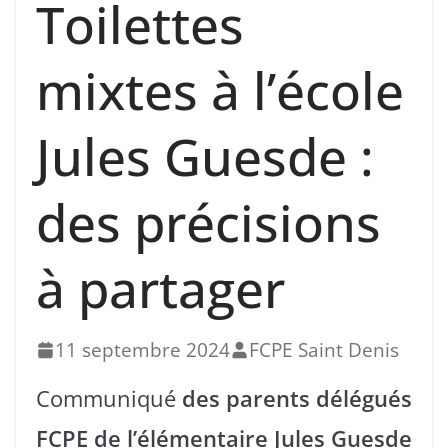
Toilettes
mixtes à l’école
Jules Guesde :
des précisions
à partager
11 septembre 2024
FCPE Saint Denis
Communiqué
des parents délégués
FCPE de l’élémentaire Jules Guesde