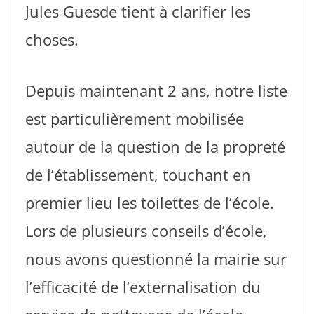
Jules Guesde tient à clarifier les
choses.
Depuis maintenant 2 ans, notre liste
est particulièrement mobilisée
autour de la question de la propreté
de l’établissement, touchant en
premier lieu les toilettes de l’école.
Lors de plusieurs conseils d’école,
nous avons questionné la mairie sur
l’efficacité de l’externalisation du