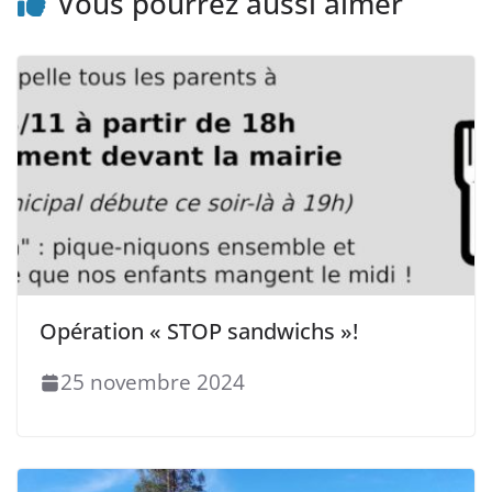
Vous pourrez aussi aimer
Opération « STOP sandwichs »!
25 novembre 2024