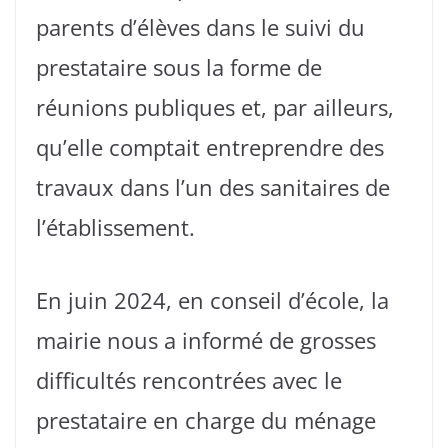
parents d’élèves dans le suivi du
prestataire sous la forme de
réunions publiques et, par ailleurs,
qu’elle comptait entreprendre des
travaux dans l’un des sanitaires de
l’établissement.
En juin 2024, en conseil d’école, la
mairie nous a informé de grosses
difficultés rencontrées avec le
prestataire en charge du ménage