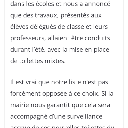
dans les écoles et nous a annoncé
que des travaux, présentés aux
élèves délégués de classe et leurs
professeurs, allaient être conduits
durant l’été, avec la mise en place
de toilettes mixtes.
Il est vrai que notre liste n’est pas
forcément opposée à ce choix. Si la
mairie nous garantit que cela sera
accompagné d’une surveillance
accrue de ces nouvelles toilettes du