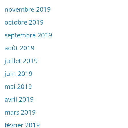
novembre 2019
octobre 2019
septembre 2019
août 2019
juillet 2019
juin 2019
mai 2019
avril 2019
mars 2019
février 2019