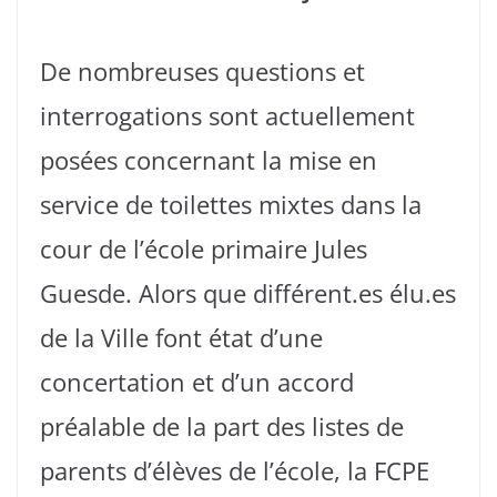
De nombreuses questions et
interrogations sont actuellement
posées concernant la mise en
service de toilettes mixtes dans la
cour de l’école primaire Jules
Guesde. Alors que différent.es élu.es
de la Ville font état d’une
concertation et d’un accord
préalable de la part des listes de
parents d’élèves de l’école, la FCPE