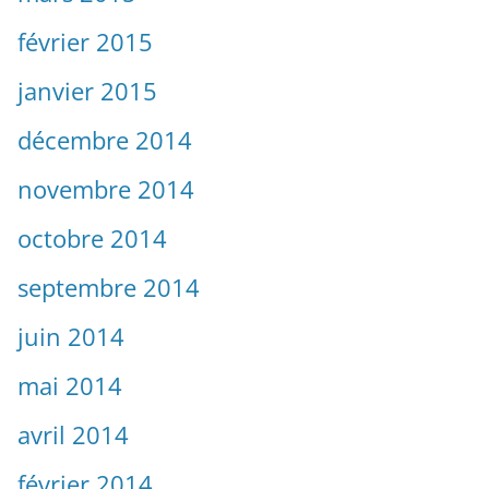
février 2015
janvier 2015
décembre 2014
novembre 2014
octobre 2014
septembre 2014
juin 2014
mai 2014
avril 2014
février 2014