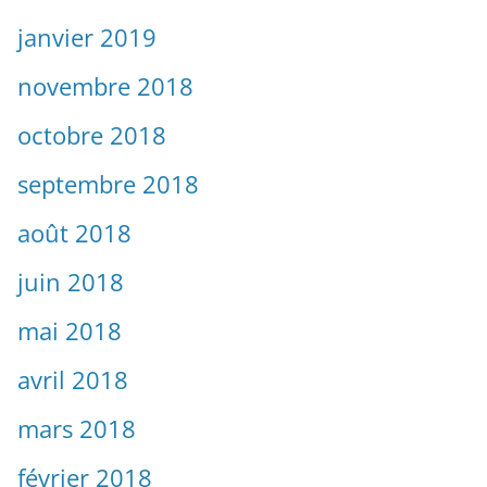
janvier 2019
novembre 2018
octobre 2018
septembre 2018
août 2018
juin 2018
mai 2018
avril 2018
mars 2018
février 2018