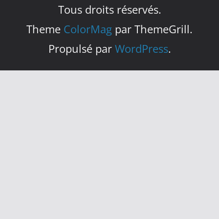
Tous droits réservés.
Theme
ColorMag
par ThemeGrill.
Propulsé par
WordPress
.