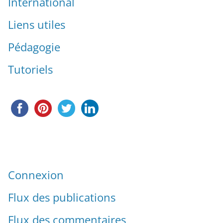
International
Liens utiles
Pédagogie
Tutoriels
Connexion
Flux des publications
Flux des commentaires