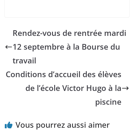
Rendez-vous de rentrée mardi
12 septembre à la Bourse du
travail
Conditions d’accueil des élèves
de l’école Victor Hugo à la
piscine
Vous pourrez aussi aimer