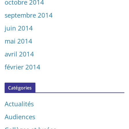
octobre 2014
septembre 2014
juin 2014
mai 2014
avril 2014
février 2014
Catégories
Actualités
Audiences