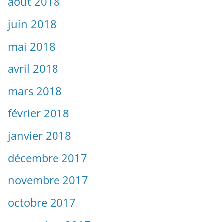
août 2018
juin 2018
mai 2018
avril 2018
mars 2018
février 2018
janvier 2018
décembre 2017
novembre 2017
octobre 2017