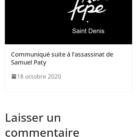
Communiqué suite à l’assassinat de
Samuel Paty
18 octobre 2020
Laisser un
commentaire