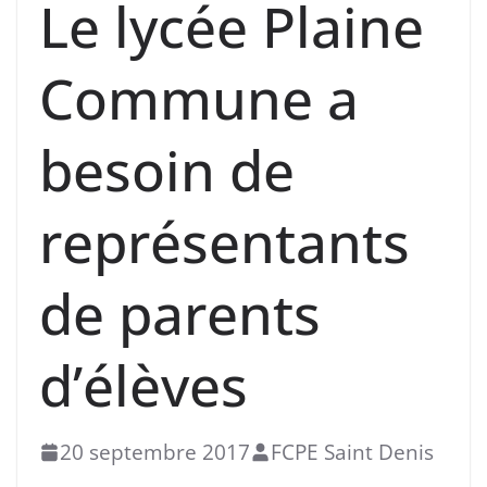
Le lycée Plaine
Commune a
besoin de
représentants
de parents
d’élèves
20 septembre 2017
FCPE Saint Denis