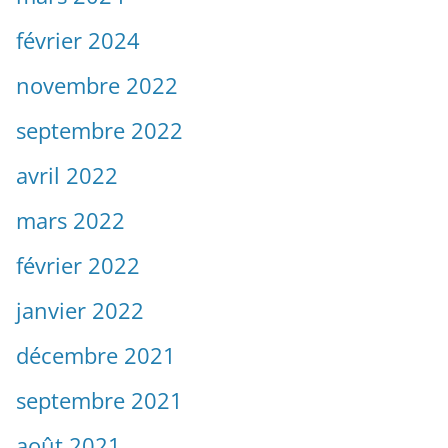
février 2024
novembre 2022
septembre 2022
avril 2022
mars 2022
février 2022
janvier 2022
décembre 2021
septembre 2021
août 2021