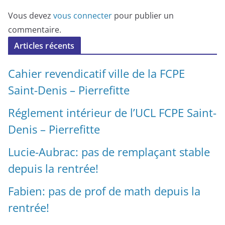
Vous devez
vous connecter
pour publier un
commentaire.
Articles récents
Cahier revendicatif ville de la FCPE
Saint-Denis – Pierrefitte
Réglement intérieur de l’UCL FCPE Saint-
Denis – Pierrefitte
Lucie-Aubrac: pas de remplaçant stable
depuis la rentrée!
Fabien: pas de prof de math depuis la
rentrée!