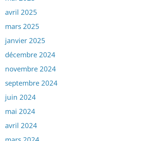
avril 2025
mars 2025
janvier 2025
décembre 2024
novembre 2024
septembre 2024
juin 2024
mai 2024
avril 2024
mars 2024