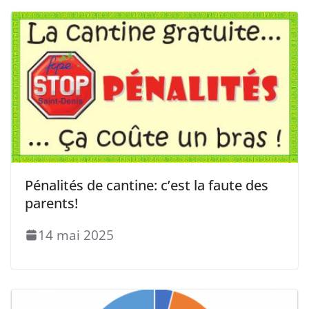
Pénalités de cantine: c’est la faute des
parents!
14 mai 2025