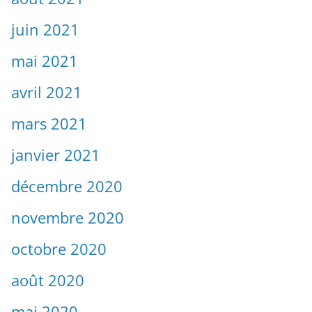
juin 2021
mai 2021
avril 2021
mars 2021
janvier 2021
décembre 2020
novembre 2020
octobre 2020
août 2020
mai 2020