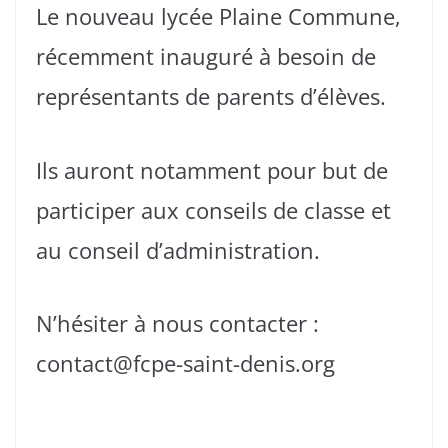
Le nouveau lycée Plaine Commune,
récemment inauguré à besoin de
représentants de parents d’élèves.
Ils auront notamment pour but de
participer aux conseils de classe et
au conseil d’administration.
N’hésiter à nous contacter :
contact@fcpe-saint-denis.org