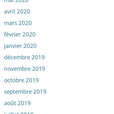
avril 2020
mars 2020
février 2020
janvier 2020
décembre 2019
novembre 2019
octobre 2019
septembre 2019
août 2019