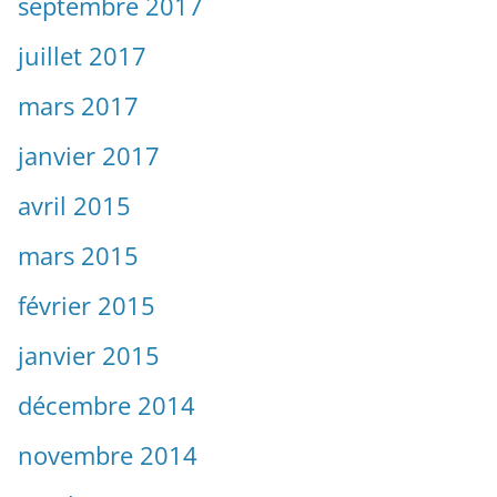
septembre 2017
juillet 2017
mars 2017
janvier 2017
avril 2015
mars 2015
février 2015
janvier 2015
décembre 2014
novembre 2014