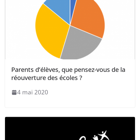
Parents d’élèves, que pensez-vous de la
réouverture des écoles ?
4 mai 2020