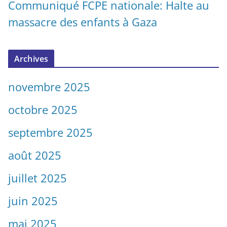
Communiqué FCPE nationale: Halte au
massacre des enfants à Gaza
Archives
novembre 2025
octobre 2025
septembre 2025
août 2025
juillet 2025
juin 2025
mai 2025