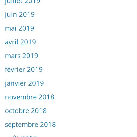
juillet 2019
juin 2019
mai 2019
avril 2019
mars 2019
février 2019
janvier 2019
novembre 2018
octobre 2018
septembre 2018