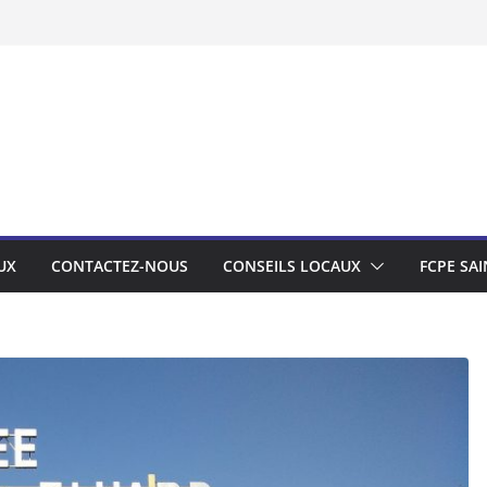
UX
CONTACTEZ-NOUS
CONSEILS LOCAUX
FCPE SAI