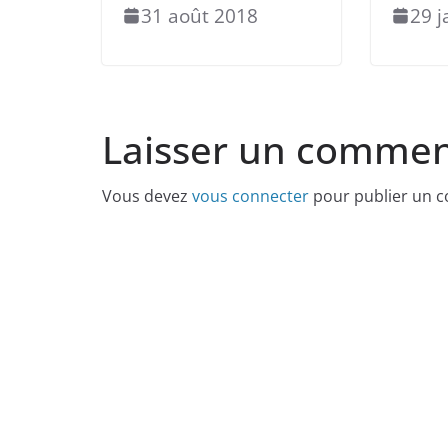
31 août 2018
29 j
Laisser un commen
Vous devez
vous connecter
pour publier un 