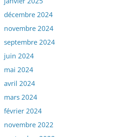
janvier 2025
décembre 2024
novembre 2024
septembre 2024
juin 2024
mai 2024
avril 2024
mars 2024
février 2024
novembre 2022