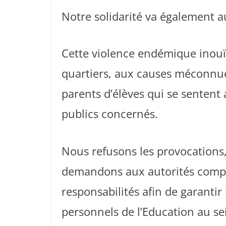
Notre solidarité va également a
Cette violence endémique inouïe 
quartiers, aux causes méconnue
parents d’élèves qui se sentent
publics concernés.
Nous refusons les provocations, 
demandons aux autorités compé
responsabilités afin de garantir
personnels de l’Education au se