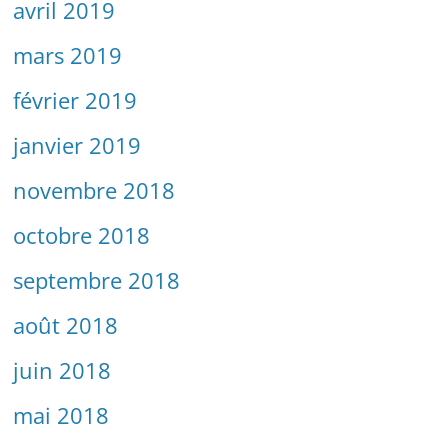
avril 2019
mars 2019
février 2019
janvier 2019
novembre 2018
octobre 2018
septembre 2018
août 2018
juin 2018
mai 2018