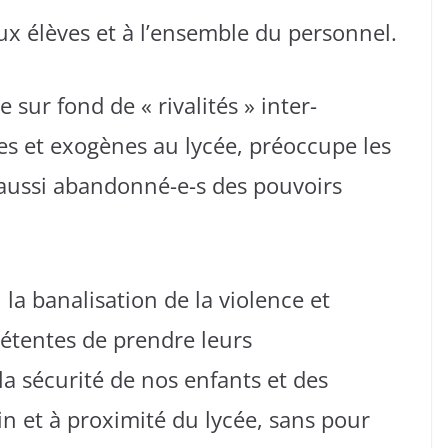
ux élèves et à l’ensemble du personnel.
sur fond de « rivalités » inter-
s et exogènes au lycée, préoccupe les
 aussi abandonné-e-s des pouvoirs
la banalisation de la violence et
tentes de prendre leurs
 la sécurité de nos enfants et des
in et à proximité du lycée, sans pour