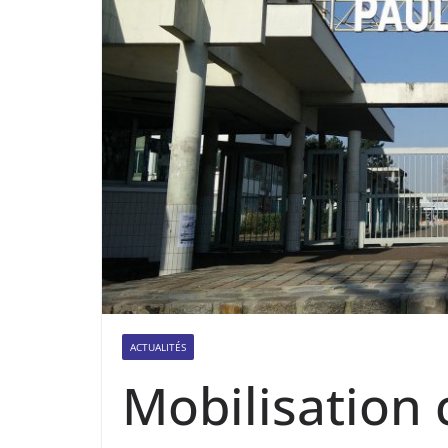
ACTUALITÉS
Mobilisation 