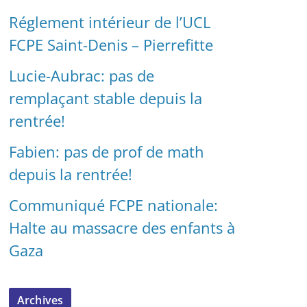
Réglement intérieur de l’UCL
FCPE Saint-Denis – Pierrefitte
Lucie-Aubrac: pas de
remplaçant stable depuis la
rentrée!
Fabien: pas de prof de math
depuis la rentrée!
Communiqué FCPE nationale:
Halte au massacre des enfants à
Gaza
Archives