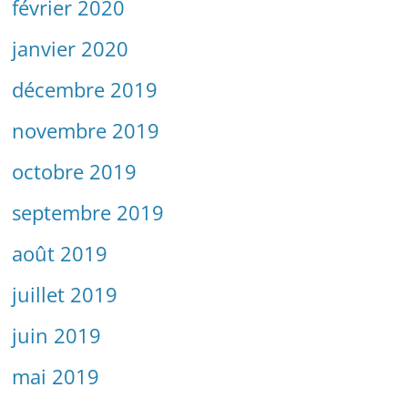
février 2020
janvier 2020
décembre 2019
novembre 2019
octobre 2019
septembre 2019
août 2019
juillet 2019
juin 2019
mai 2019