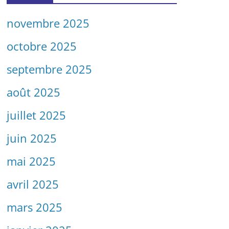
novembre 2025
octobre 2025
septembre 2025
août 2025
juillet 2025
juin 2025
mai 2025
avril 2025
mars 2025