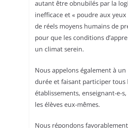
autant être obnubilés par la log
inefficace et « poudre aux yeux
de réels moyens humains de pré
pour que les conditions d’appre
un climat serein.
Nous appelons également à un rée
durée et faisant participer tous 
établissements, enseignant-e-s, 
les élèves eux-mêmes.
Nous répondons favorablement à