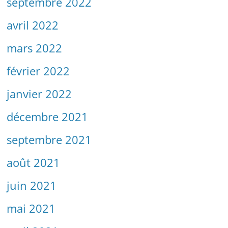
septembre 2022
avril 2022
mars 2022
février 2022
janvier 2022
décembre 2021
septembre 2021
août 2021
juin 2021
mai 2021