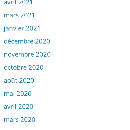
avril 2021
mars 2021
janvier 2021
décembre 2020
novembre 2020
octobre 2020
août 2020
mai 2020
avril 2020
mars 2020