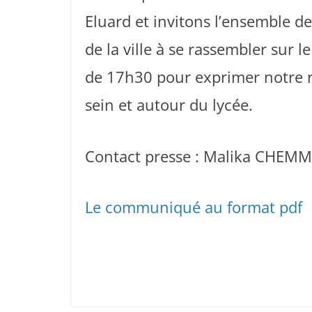
Eluard et invitons l’ensemble des
de la ville à se rassembler sur le
de 17h30 pour exprimer notre re
sein et autour du lycée.
Contact presse : Malika CHE
Le communiqué au format pdf